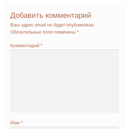
Добавить комментарий
Ваш адрес email не будет опубликован.
Обязательные поля помечены
*
Комментарий
*
Имя
*