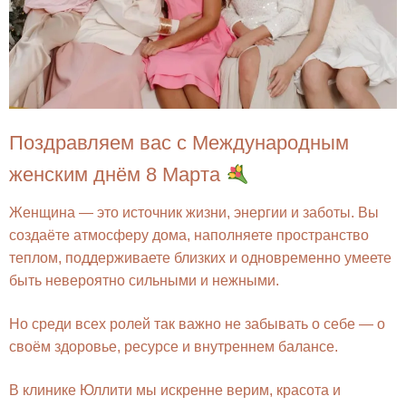
Поздравляем вас с Международным
женским днём 8 Марта
Женщина — это источник жизни, энергии и заботы. Вы
создаёте атмосферу дома, наполняете пространство
теплом, поддерживаете близких и одновременно умеете
быть невероятно сильными и нежными.
Но среди всех ролей так важно не забывать о себе — о
своём здоровье, ресурсе и внутреннем балансе.
В клинике Юллити мы искренне верим, красота и