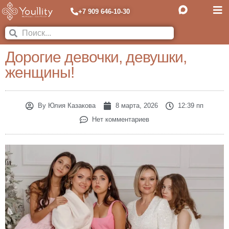
+7 909 646-10-30
Дорогие девочки, девушки,
женщины!
By
Юлия Казакова
8 марта, 2026
12:39 пп
Нет комментариев