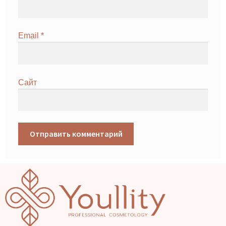
Email
*
Сайт