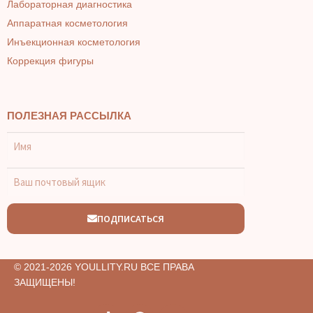
Лабораторная диагностика
Аппаратная косметология
Инъекционная косметология
Коррекция фигуры
ПОЛЕЗНАЯ РАССЫЛКА
ПОДПИСАТЬСЯ
© 2021-2026 YOULLITY.RU ВСЕ ПРАВА
ЗАЩИЩЕНЫ!