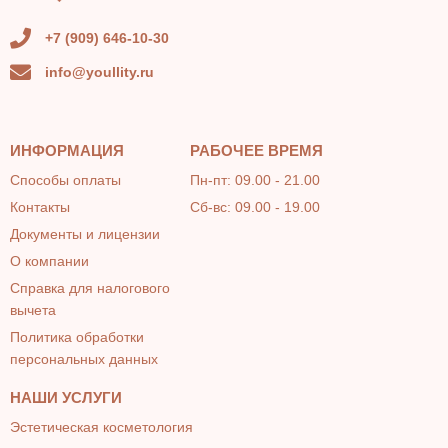
+7 (909) 646-10-30
info@youllity.ru
ИНФОРМАЦИЯ
РАБОЧЕЕ ВРЕМЯ
Способы оплаты
Пн-пт: 09.00 - 21.00
Контакты
Сб-вс: 09.00 - 19.00
Документы и лицензии
О компании
Справка для налогового
вычета
Политика обработки
персональных данных
НАШИ УСЛУГИ
Эстетическая косметология