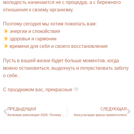
молодость начинаются не с процедур, а с бережного
отношения к своему организму.
Поэтому сегодня мы хотим пожелать вам:
энергии и спокойствия
здоровья и гармонии
времени для себя и своего восстановления
Пусть в вашей жизни будет больше моментов, когда
можно остановиться, выдохнуть и почувствовать заботу
о себе.
С праздником вас, прекрасные
ПРЕДЫДУЩАЯ
СЛЕДУЮЩАЯ
Белковая революция 2026: Почему официальные нормы питания выросли вдвое?
Консультация врача-превентолога