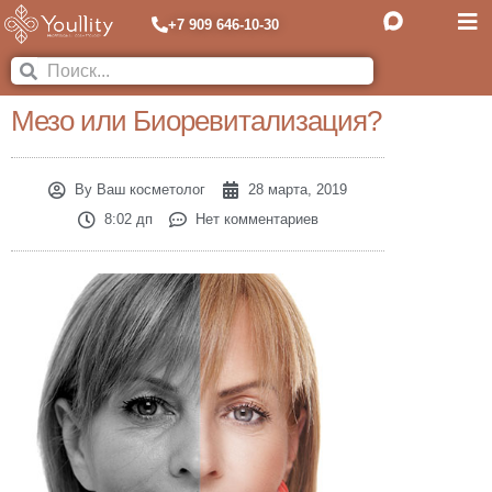
+7 909 646-10-30
Мезо или Биоревитализация?
By
Ваш косметолог
28 марта, 2019
8:02 дп
Нет комментариев