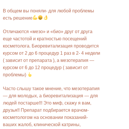
В общем вы поняли- для любой проблемы
есть решение
Отличаются «мезо» и «био» друг от друга
еще частотой и кратностью посещений
косметолога. Биоревитализация проводится
курсом от 2 до 6 процедур 1 раз в 2- 4 недели
( зависит от препарата ), а мезотерапия —
курсом от 6 до 12 процедур ( зависит от
проблемы)
Часто слышу такое мнение, что мезотерапия
— для молодых, а биоревитализация — для
людей постарше!!! Это миф, скажу я вам,
друзья!! Препарат подбирается врачом-
косметологом на основании показаний-
ваших жалоб, клинической катрины,