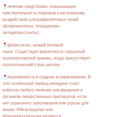
лечение средствами, повышающих
чувствительность покровов к негативному
воздействию ультрафиолетовых лучей
(фторхинолоны, тетрациклин,
антидепрессанты);
фобия иглы, низкий болевой
порог. Существует вероятность серьезной
психологической травмы, когда присутствует
патологический страх уколов;
беременность и грудное вскармливание. В
этот особенный период женщине стоит
избегать любого лечение или введения в
организм лекарственных препаратов, если
нет серьезного заболевания или угрозы для
жизни. #Мезотерапия или
#биоревитализация являются