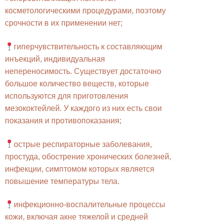
косметологическими процедурами, поэтому
срочности в их применении нет;
гиперчувствительность к составляющим
инъекций, индивидуальная
непереносимость. Существует достаточно
большое количество веществ, которые
используются для приготовления
мезококтейлей. У каждого из них есть свои
показания и противопоказания;
острые респираторные заболевания,
простуда, обострение хронических болезней,
инфекции, симптомом которых является
повышение температуры тела.
инфекционно-воспалительные процессы
кожи, включая акне тяжелой и средней