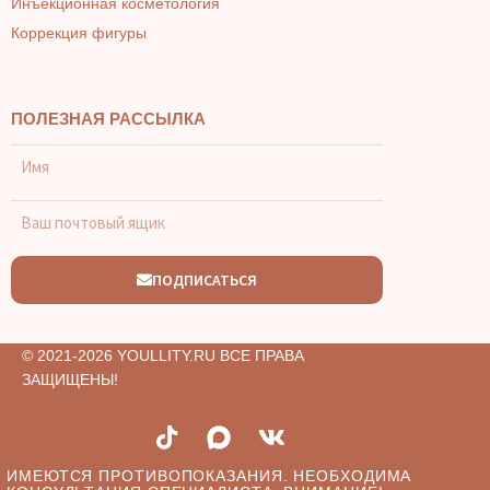
Инъекционная косметология
Коррекция фигуры
ПОЛЕЗНАЯ РАССЫЛКА
ПОДПИСАТЬСЯ
© 2021-2026 YOULLITY.RU ВСЕ ПРАВА
ЗАЩИЩЕНЫ!
ИМЕЮТСЯ ПРОТИВОПОКАЗАНИЯ. НЕОБХОДИМА