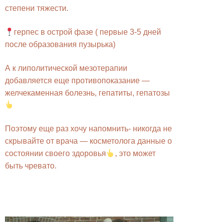
степени тяжести.
герпес в острой фазе ( первые 3-5 дней
после образования пузырька)
А к липолитической мезотерапии
добавляется еще противопоказание —
желчекаменная болезнь, гепатиты, гепатозы
Поэтому еще раз хочу напомнить- никогда не
скрывайте от врача — косметолога данные о
состоянии своего здоровья
, это может
быть чревато.