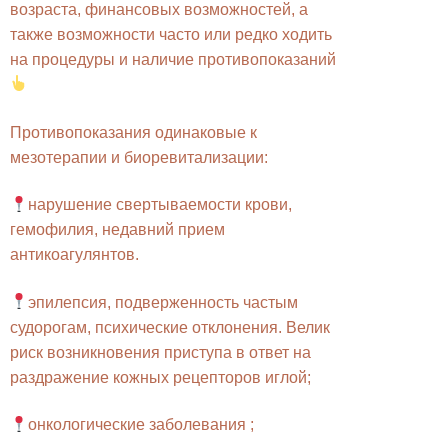
возраста, финансовых возможностей, а
также возможности часто или редко ходить
на процедуры и наличие противопоказаний
Противопоказания одинаковые к
мезотерапии и биоревитализации:
нарушение свертываемости крови,
гемофилия, недавний прием
антикоагулянтов.
эпилепсия, подверженность частым
судорогам, психические отклонения. Велик
риск возникновения приступа в ответ на
раздражение кожных рецепторов иглой;
онкологические заболевания ;