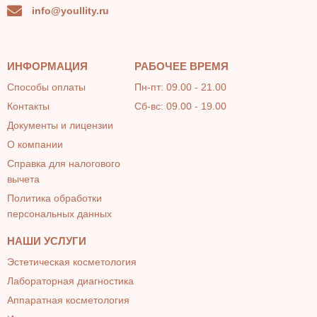
info@youllity.ru
ИНФОРМАЦИЯ
РАБОЧЕЕ ВРЕМЯ
Способы оплаты
Пн-пт: 09.00 - 21.00
Контакты
Сб-вс: 09.00 - 19.00
Документы и лицензии
О компании
Справка для налогового
вычета
Политика обработки
персональных данных
НАШИ УСЛУГИ
Эстетическая косметология
Лабораторная диагностика
Аппаратная косметология