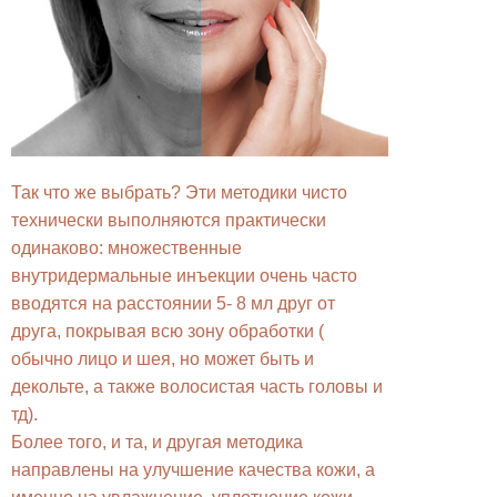
Так что же выбрать? Эти методики чисто
технически выполняются практически
одинаково: множественные
внутридермальные инъекции очень часто
вводятся на расстоянии 5- 8 мл друг от
друга, покрывая всю зону обработки (
обычно лицо и шея, но может быть и
декольте, а также волосистая часть головы и
тд).
Более того, и та, и другая методика
направлены на улучшение качества кожи, а