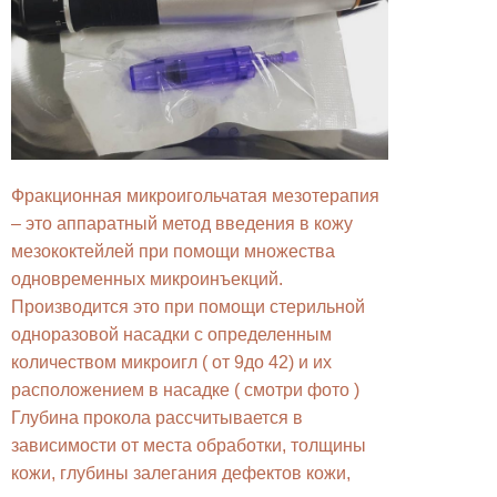
Фракционная микроигольчатая мезотерапия
– это аппаратный метод введения в кожу
мезококтейлей при помощи множества
одновременных микроинъекций.
Производится это при помощи стерильной
одноразовой насадки с определенным
количеством микроигл ( от 9до 42) и их
расположением в насадке ( смотри фото )
Глубина прокола рассчитывается в
зависимости от места обработки, толщины
кожи, глубины залегания дефектов кожи,