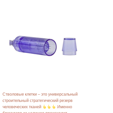
Стволовые клетки – это универсальный
строительный стратегический резерв
человеческих тканей
Именно