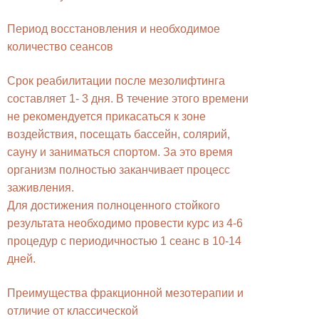
Период восстановления и необходимое
количество сеансов
Срок реабилитации после мезолифтинга
составляет 1- 3 дня. В течение этого времени
не рекомендуется прикасаться к зоне
воздействия, посещать бассейн, солярий,
сауну и заниматься спортом. За это время
организм полностью заканчивает процесс
заживления.
Для достижения полноценного стойкого
результата необходимо провести курс из 4-6
процедур с периодичностью 1 сеанс в 10-14
дней.
Преимущества фракционной мезотерапии и
отличие от классической