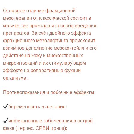
Основное отличие фракционной
мезотерапии от классической состоит в
количестве проколов и способе введения
препаратов. За счёт двойного эффекта
фракционного мезолифтинга происходит
взаимное дополнение мезококтейля и его
действия на кожу и множественных
микроинъекций и их стимулирующем
эффекте на репаративные фукции
организма.
Противопоказания и побочные эффекты:
беременность и лактация;
инфекционные заболевания в острой
фазе ( герпес, ОРВИ, грипп);