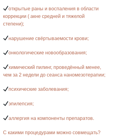
открытые раны и воспаления в области
коррекции ( акне средней и тяжелой
степени);
нарушение свёртываемости крови;
онкологические новообразования;
химический пилинг, проведённый менее,
чем за 2 недели до сеанса наномезотерапии;
психические заболевания;
эпилепсия;
аллергия на компоненты препаратов.
С какими процедурами можно совмещать?