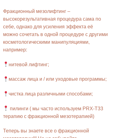
Фракционный мезолифтинг –
высокорезультативная процедура сама по
себе, однако для усиления эффекта её
можно сочетать в одной процедуре с другими
косметологическими манипуляциями,
например:
нитевой лифтинг;
массаж лица и / или уходовые программы;
чистка лица различными способами;
пилинги ( мы часто используем PRX-T33
терапию с фракционной мезотерапией)
Теперь вы знаете все о фракционной