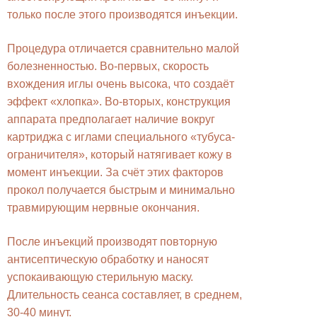
только после этого производятся инъекции.
Процедура отличается сравнительно малой
болезненностью. Во-первых, скорость
вхождения иглы очень высока, что создаёт
эффект «хлопка». Во-вторых, конструкция
аппарата предполагает наличие вокруг
картриджа с иглами специального «тубуса-
ограничителя», который натягивает кожу в
момент инъекции. За счёт этих факторов
прокол получается быстрым и минимально
травмирующим нервные окончания.
После инъекций производят повторную
антисептическую обработку и наносят
успокаивающую стерильную маску.
Длительность сеанса составляет, в среднем,
30-40 минут.