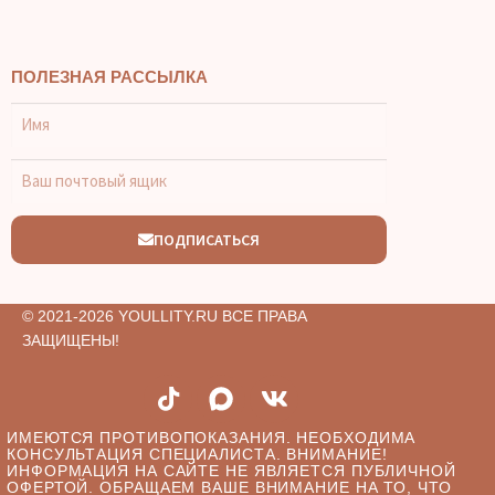
ПОЛЕЗНАЯ РАССЫЛКА
ПОДПИСАТЬСЯ
© 2021-2026 YOULLITY.RU ВСЕ ПРАВА
ЗАЩИЩЕНЫ!
ИМЕЮТСЯ ПРОТИВОПОКАЗАНИЯ. НЕОБХОДИМА
КОНСУЛЬТАЦИЯ СПЕЦИАЛИСТА. ВНИМАНИЕ!
ИНФОРМАЦИЯ НА САЙТЕ НЕ ЯВЛЯЕТСЯ ПУБЛИЧНОЙ
ОФЕРТОЙ. ОБРАЩАЕМ ВАШЕ ВНИМАНИЕ НА ТО, ЧТО