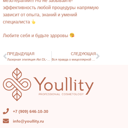
мезотерапии!!! Но не забывайте-
эффективность любой процедуры напрямую
зависит от опыта, знаний и умений
специалиста
Любите себя и будьте здоровы
ПРЕДЫДУЩАЯ
СЛЕДУЮЩАЯ
Лазерная эпиляция Alvi DL-6000
Вся правда о мицеллярной воде
+7 (909) 646-10-30
info@youllity.ru