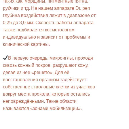
таких как, морщины, пигментные пятна,
рубчики и тд. На нашем аппарате Dr. pen
глубина воздействия лежит в диапазоне от
0,25 до 3,0 мм. Скорость работы аппарата
также подбирается косметологом
индивидуально и зависит от проблемы и
клинической картины.
В первую очередь, микроиглы, проходя
сквозь кожный покров, разрушают кожу,
делая из нее «решето». Для её
восстановления организм задействует
собственнве стволовые клетки из участков
вокруг места прокола, которые остались
неповреждёнными. Такие области
называются «зонами мобилизации».