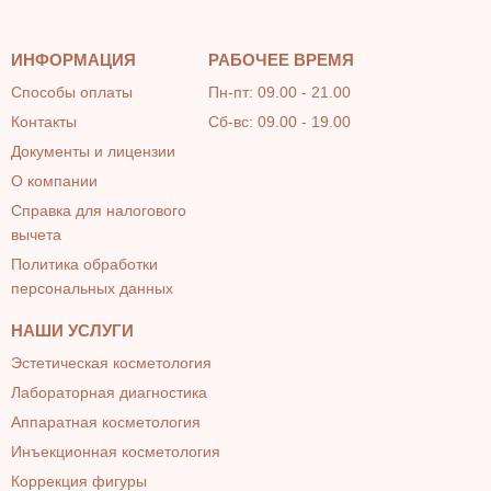
ИНФОРМАЦИЯ
РАБОЧЕЕ ВРЕМЯ
Способы оплаты
Пн-пт: 09.00 - 21.00
Контакты
Сб-вс: 09.00 - 19.00
Документы и лицензии
О компании
Справка для налогового
вычета
Политика обработки
персональных данных
НАШИ УСЛУГИ
Эстетическая косметология
Лабораторная диагностика
Аппаратная косметология
Инъекционная косметология
Коррекция фигуры