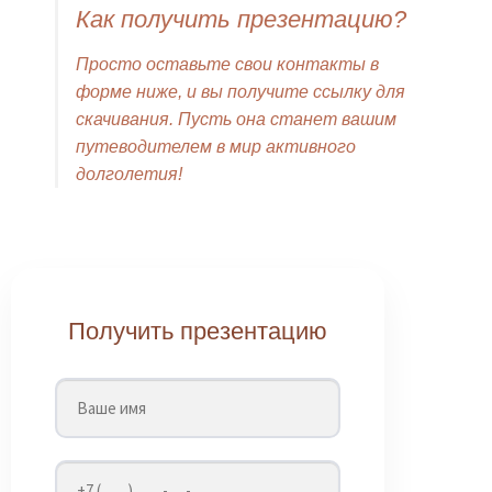
Как получить презентацию?
Просто оставьте свои контакты в
форме ниже, и вы получите ссылку для
скачивания. Пусть она станет вашим
путеводителем в мир активного
долголетия!
Получить презентацию