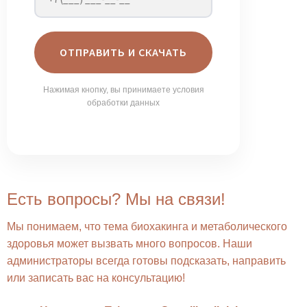
ОТПРАВИТЬ И СКАЧАТЬ
Нажимая кнопку, вы принимаете условия
обработки данных
Есть вопросы? Мы на связи!
Мы понимаем, что тема биохакинга и метаболического
здоровья может вызвать много вопросов. Наши
администраторы всегда готовы подсказать, направить
или записать вас на консультацию!