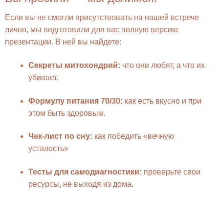
Если вы не смогли присутствовать на нашей встрече
лично, мы подготовили для вас полную версию
презентации. В ней вы найдете:
Секреты митохондрий:
что они любят, а что их
убивает.
Формулу питания 70/30:
как есть вкусно и при
этом быть здоровым.
Чек-лист по сну:
как победить «вечную
усталость»
Тесты для самодиагностики:
проверьте свои
ресурсы, не выходя из дома.