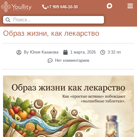
+7 909 646-10-30
Образ жизни, как лекарство
By
Юлия Казакова
1 марта, 2026
3:32 пп
Нет комментариев