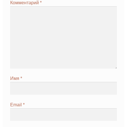
Комментарий
*
Имя
*
Email
*