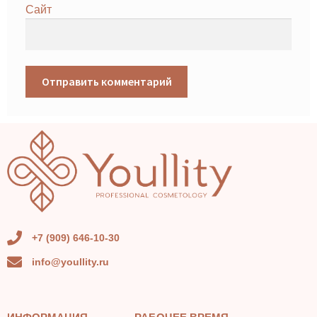
Сайт
+7 (909) 646-10-30
info@youllity.ru