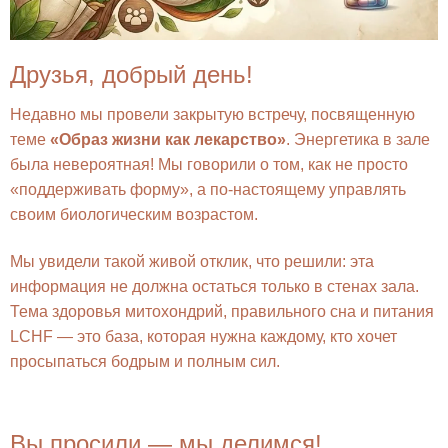
Друзья, добрый день!
Недавно мы провели закрытую встречу, посвященную
теме
«Образ жизни как лекарство»
. Энергетика в зале
была невероятная! Мы говорили о том, как не просто
«поддерживать форму», а по-настоящему управлять
своим биологическим возрастом.
Мы увидели такой живой отклик, что решили: эта
информация не должна остаться только в стенах зала.
Тема здоровья митохондрий, правильного сна и питания
LCHF — это база, которая нужна каждому, кто хочет
просыпаться бодрым и полным сил.
Вы просили — мы делимся!