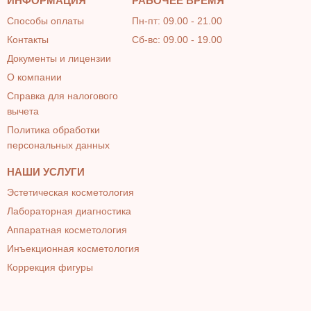
ИНФОРМАЦИЯ
РАБОЧЕЕ ВРЕМЯ
Способы оплаты
Пн-пт: 09.00 - 21.00
Контакты
Сб-вс: 09.00 - 19.00
Документы и лицензии
О компании
Справка для налогового
вычета
Политика обработки
персональных данных
НАШИ УСЛУГИ
Эстетическая косметология
Лабораторная диагностика
Аппаратная косметология
Инъекционная косметология
Коррекция фигуры