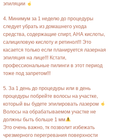
эпиляции
4. Минимум за 1 неделю до процедуры
следует убрать из домашнего ухода
средства, содержащие спирт, АНА кислоты,
салициловую кислоту и ретинол!!! Это
касается только если планируется лазерная
эпиляция на лице!!! Кстати,
профессиональные пилинги в этот период
тоже под запретом!!!
5. За 1 день до процедуры или в день
процедуры побрейте волосы на участке,
который вы будете эпилировать лазером
Волосы на обрабатываемом участке не
должны быть больше 1 мм
Это очень важно, тк позволит избежать
чрезмерного перегревания поверхности