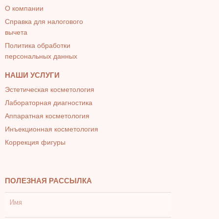
О компании
Справка для налогового
вычета
Политика обработки
персональных данных
НАШИ УСЛУГИ
Эстетическая косметология
Лабораторная диагностика
Аппаратная косметология
Инъекционная косметология
Коррекция фигуры
ПОЛЕЗНАЯ РАССЫЛКА