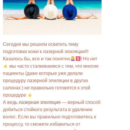
Сегодня мы решили осветить тему
подготовки кожи к лазерной эпиляции!!!
Казалось бы, все и так понятно
! Но нет
мы часто сталкиваемся с тем, что многие
пациенты (даже которые уже делали
процедуру лазерной эпиляции в других
салонах ) не правильно готовятся к этой
процедуре
А ведь
лазерная эпиляция
— верный способ
добиться стойкого результата в удалении
волос. Если вы правильно подготовитесь к
процессу, то сможете избавиться от