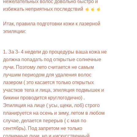
нежелательных волос довольно быстро и
избежать неприятных последствий
Итак, правила подготовки кожи к лазерной
эпиляции:
1. За 3- 4 недели до процедуры ваша кожа не
должна попадать под открытые солнечные
лучи. Поэтому лето считается не самым
лучшим периодом для удаления волос
лазером ( это касается только открытых
участков тела и лица, эпиляция подмышек и
бикини проводится круглогодично) .
Эпиляция на лице ( усы, щеки, лоб) строго
планируется на осень и зиму, летом в любом
случае, делается перерыв ( с мая по
сентябрь). Под запретом не только
солнечные лучи, но и «искусственный