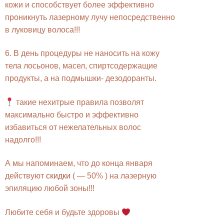
кожи и способствует более эффективно
проникнуть лазерному лучу непосредственно
в луковицу волоса!!!
6. В день процедуры не наносить на кожу
тела лосьонов, масел, спиртсодержащие
продукты, а на подмышки- дезодоранты.
такие нехитрые правила позволят
максимально быстро и эффективно
избавиться от нежелательных волос
надолго!!!
А мы напоминаем, что до конца января
действуют
скидки
( — 50% ) на лазерную
эпиляцию любой зоны!!!
Любите себя и будьте здоровы