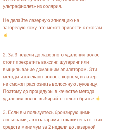
ультрафиолет» из солярия.
Не делайте лазерную эпиляцию на
загорелую кожу, это может привести к ожогам
2. За 3 недели до лазерного удаления волос
стоит прекратить ваксинг, шугаринг или
выщипывание домашним эпилятором. Эти
методы извлекают волос с корнем, и лазер
не сможет распознать волосяную луковицу.
Поэтому до процедуры в качестве метода
удаления волос выбирайте только бритье
3. Если вы пользуетесь бронзирующими
лосьонами, автозагарами, откажитесь от этих
средств минимум за 2 недели до лазерной