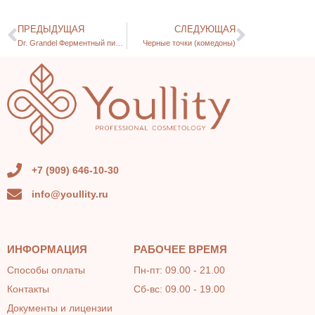
ПРЕДЫДУЩАЯ
СЛЕДУЮЩАЯ
Dr. Grandel Ферментный пилинг
Черные точки (комедоны)
+7 (909) 646-10-30
info@youllity.ru
ИНФОРМАЦИЯ
РАБОЧЕЕ ВРЕМЯ
Способы оплаты
Пн-пт: 09.00 - 21.00
Контакты
Сб-вс: 09.00 - 19.00
Документы и лицензии