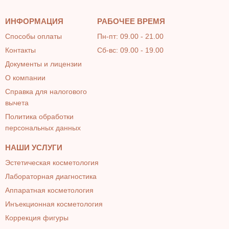
ИНФОРМАЦИЯ
РАБОЧЕЕ ВРЕМЯ
Способы оплаты
Пн-пт: 09.00 - 21.00
Контакты
Сб-вс: 09.00 - 19.00
Документы и лицензии
О компании
Справка для налогового
вычета
Политика обработки
персональных данных
НАШИ УСЛУГИ
Эстетическая косметология
Лабораторная диагностика
Аппаратная косметология
Инъекционная косметология
Коррекция фигуры