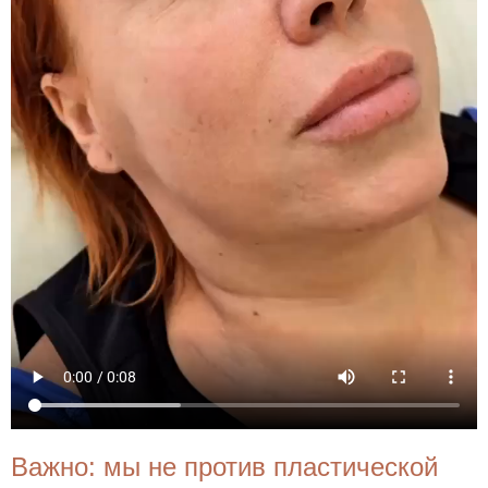
Важно: мы не против пластической