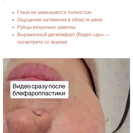
Глаза не закрываются полностью
Ощущение натяжения в области швов
Рубцы визуально заметны
Выраженный дискомфорт (Видео «до» —
посмотрите со звуком)