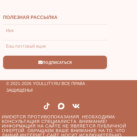
ПОЛЕЗНАЯ РАССЫЛКА
ПОДПИСАТЬСЯ
© 2021-2026 YOULLITY.RU ВСЕ ПРАВА
ЗАЩИЩЕНЫ!
ИМЕЮТСЯ ПРОТИВОПОКАЗАНИЯ. НЕОБХОДИМА
КОНСУЛЬТАЦИЯ СПЕЦИАЛИСТА. ВНИМАНИЕ!
ИНФОРМАЦИЯ НА САЙТЕ НЕ ЯВЛЯЕТСЯ ПУБЛИЧНОЙ
ОФЕРТОЙ. ОБРАЩАЕМ ВАШЕ ВНИМАНИЕ НА ТО, ЧТО
ДАНЫЙ ИНТЕРНЕТ-САЙТ НОСИТ ИСКЛЮЧИТЕЛЬНО