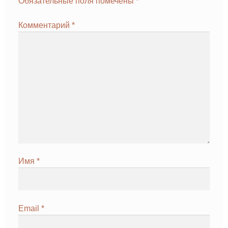
Обязательные поля помечены
*
Комментарий
*
Имя
*
Email
*