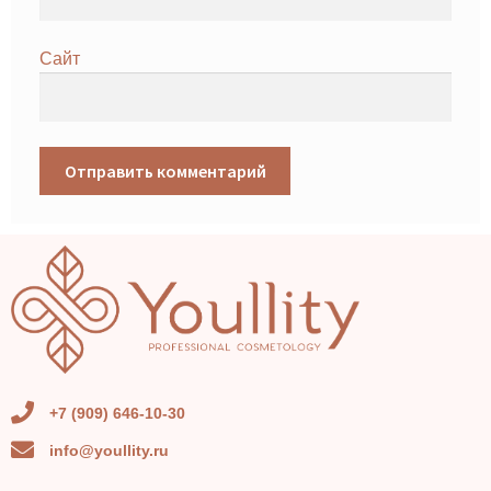
Сайт
+7 (909) 646-10-30
info@youllity.ru