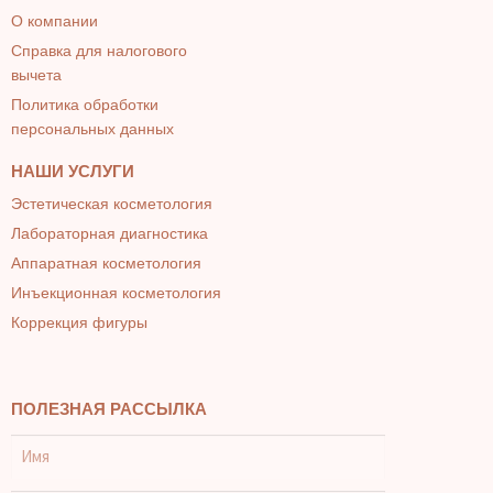
О компании
Справка для налогового
вычета
Политика обработки
персональных данных
НАШИ УСЛУГИ
Эстетическая косметология
Лабораторная диагностика
Аппаратная косметология
Инъекционная косметология
Коррекция фигуры
ПОЛЕЗНАЯ РАССЫЛКА