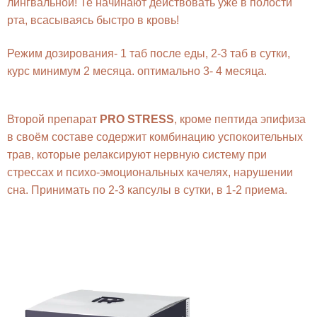
лингвальной! Те начинают действовать уже в полости
рта, всасываясь быстро в кровь!
Режим дозирования- 1 таб после еды, 2-3 таб в сутки,
курс минимум 2 месяца. оптимально 3- 4 месяца.
Второй препарат
PRO STRESS
, кроме пептида эпифиза
в своём составе содержит комбинацию успокоительных
трав, которые релаксируют нервную систему при
стрессах и психо-эмоциональных качелях, нарушении
сна. Принимать по 2-3 капсулы в сутки, в 1-2 приема.