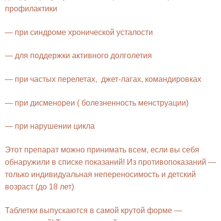
профилактики
— при синдроме хронической усталости
— для поддержки активного долголетия
— при частых перелетах, джет-лагах, командировках
— при дисменореи ( болезненность менструации)
— при нарушении цикла
Этот препарат можно принимать всем, если вы себя
обнаружили в списке показаний! Из противопоказаний —
только индивидуальная непереносимость и детский
возраст (до 18 лет)
Таблетки выпускаются в самой крутой форме —