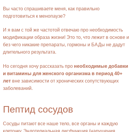
Вы часто спрашиваете меня, как правильно
подготовиться к менопаузе?
И я вам с той же частотой отвечаю про необходимость
модификации образа жизни! Это то, что лежит в основе и
без чего никакие препараты, гормоны и БАДы не дадут
длительного результата.
Но сегодня хочу рассказать про
необходимые добавки
и витамины для женского организма в период 40+
лет
вне зависимости от хронических сопутствующих
заболеваний.
Пептид сосудов
Сосуды питают все наше тело, все органы и каждую
клеточку. Эндотелиальная дисфункция (нарушения