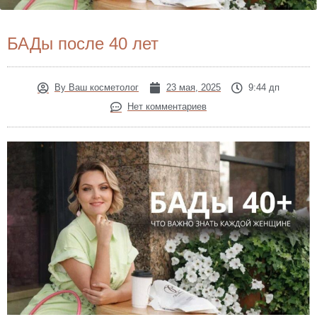
БАДы после 40 лет
By
Ваш косметолог
23 мая, 2025
9:44 дп
Нет комментариев