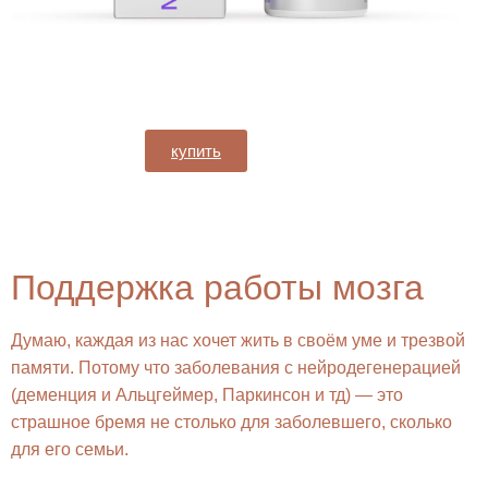
купить
Поддержка работы мозга
Думаю, каждая из нас хочет жить в своём уме и трезвой
памяти. Потому что заболевания с нейродегенерацией
(деменция и Альцгеймер, Паркинсон и тд) — это
страшное бремя не столько для заболевшего, сколько
для его семьи.