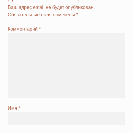
Ваш адрес email не будет опубликован.
Обязательные поля помечены
*
Комментарий
*
Имя
*