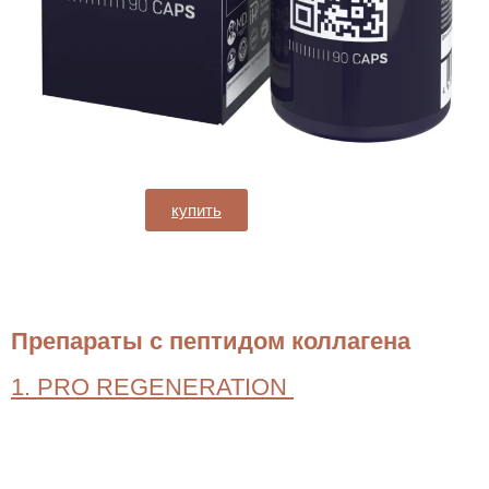
купить
Препараты с пептидом коллагена
1. PRO REGENERATION