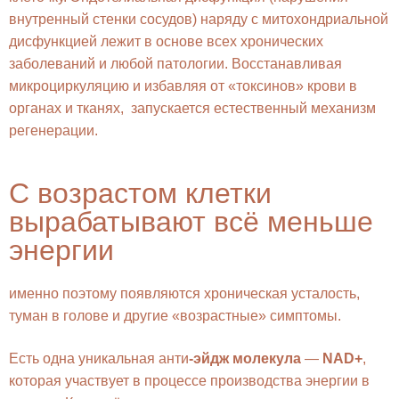
внутренный стенки сосудов) наряду с митохондриальной
дисфункцией лежит в основе всех хронических
заболеваний и любой патологии. Восстанавливая
микроциркуляцию и избавляя от «токсинов» крови в
органах и тканях, запускается естественный механизм
регенерации.
С возрастом клетки
вырабатывают всё меньше
энергии
именно поэтому появляются хроническая усталость,
туман в голове и другие «возрастные» симптомы.
Есть одна уникальная анти
-эйдж молекула
—
NAD+
,
которая участвует в процессе производства энергии в