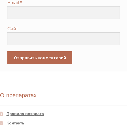
Email
*
Сайт
О препаратах
Правила возврата
Контакты