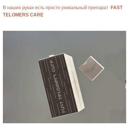
В наших руках есть просто уникальный препарат
FAST
TELOMERS CARE