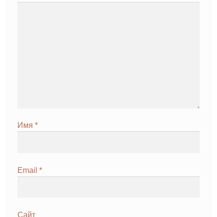
Имя
*
Email
*
Сайт