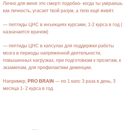
Лично для меня это смертi подобно- когда ты умiраешь
как личность, угасает твой разум, а тело ещё живёт.
— пептиды ЦНС в инъекциях курсами, 1-2 курса в год (
назначается врачом)
— пептиды ЦНС в капсулах для поддержки работы
мозга в периоды напряженной деятельности,
повышенных нагрузках, при подготовкам к проэктам, к
экзаменам, для профилактики деменции.
Например,
PRO BRAIN
— по 1 капс 3 раза в день, 3
месяца 1- 2 курса в год.