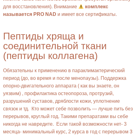
для восстановления). Внимание
комплекс
называется PRO NAD
и имеет все сертификаты.
Пептиды хряща и
соединительной ткани
(пептиды коллагена)
Обязательны к применению в параклимактерический
период (до, во время и после менопаузы). Поддержка
опорно-двигательного аппарата ( как вы знаете, он
уязвим) , профилактика остеопороза, протрузий,
разрушений суставов, дряблости кожи, уплотнение
связок и тд. Кто может себе позволить — лучше пить без
перерывов, круглый год. Такими препаратами вы себе
никогда не навредите. Если такой возможности нет- 3
месяца- минимальный курс, 2 курса в год с перерывом 3