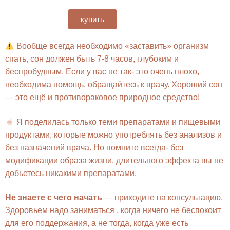
купить
Вообще всегда необходимо «заставить» организм
спать, сон должен быть 7-8 часов, глубоким и
беспробудным. Если у вас не так- это очень плохо,
необходима помощь, обращайтесь к врачу. Хороший сон
— это ещё и противораковое природное средство!
Я поделилась только теми препаратами и пищевыми
продуктами, которые можно употреблять без анализов и
без назначений врача. Но помните всегда- без
модификации образа жизни, длительного эффекта вы не
добьетесь никакими препаратами.
Не знаете с чего начать
— приходите на консультацию.
Здоровьем надо заниматься , когда ничего не беспокоит
для его поддержания, а не тогда, когда уже есть