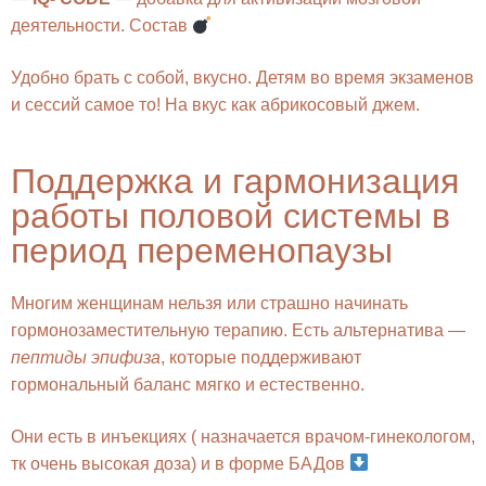
деятельности. Состав
Удобно брать с собой, вкусно. Детям во время экзаменов
и сессий самое то! На вкус как абрикосовый джем.
Поддержка и гармонизация
работы половой системы в
период переменопаузы
Многим женщинам нельзя или страшно начинать
гормонозаместительную терапию. Есть альтернатива —
пептиды эпифиза
, которые поддерживают
гормональный баланс мягко и естественно.
Они есть в инъекциях ( назначается врачом-гинекологом,
тк очень высокая доза) и в форме БАДов