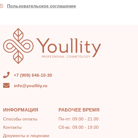
Пользовательское соглашение
+7 (909) 646-10-30
info@youllity.ru
ИНФОРМАЦИЯ
РАБОЧЕЕ ВРЕМЯ
Способы оплаты
Пн-пт: 09.00 - 21.00
Контакты
Сб-вс: 09.00 - 19.00
Документы и лицензии