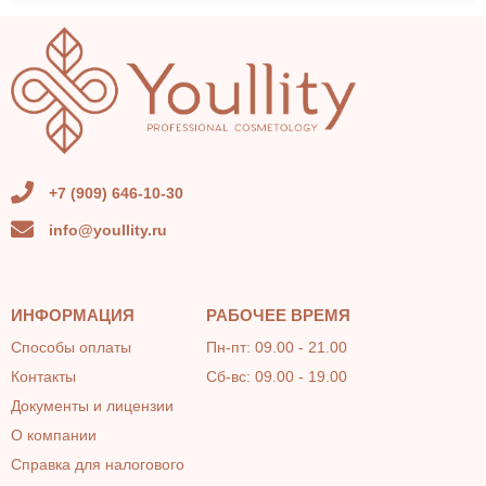
+7 (909) 646-10-30
info@youllity.ru
ИНФОРМАЦИЯ
РАБОЧЕЕ ВРЕМЯ
Способы оплаты
Пн-пт: 09.00 - 21.00
Контакты
Сб-вс: 09.00 - 19.00
Документы и лицензии
О компании
Справка для налогового