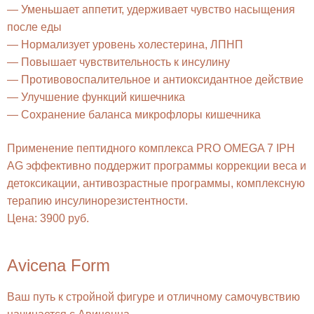
— Уменьшает аппетит, удерживает чувство насыщения
после еды
— Нормализует уровень холестерина, ЛПНП
— Повышает чувствительность к инсулину
— Противовоспалительное и антиоксидантное действие
— Улучшение функций кишечника
— Сохранение баланса микрофлоры кишечника
Применение пептидного комплекса PRO OMEGA 7 IPH
AG эффективно поддержит программы коррекции веса и
детоксикации, антивозрастные программы, комплексную
терапию инсулинорезистентности.
Цена: 3900 руб.
Avicena Form
Ваш путь к стройной фигуре и отличному самочувствию