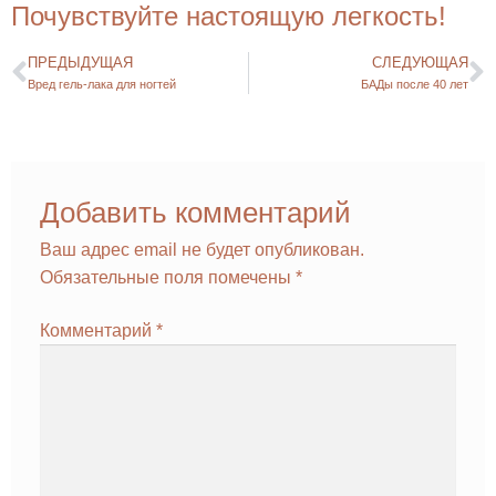
Почувствуйте настоящую легкость!
ПРЕДЫДУЩАЯ
СЛЕДУЮЩАЯ
Вред гель-лака для ногтей
БАДы после 40 лет
Добавить комментарий
Ваш адрес email не будет опубликован.
Обязательные поля помечены
*
Комментарий
*