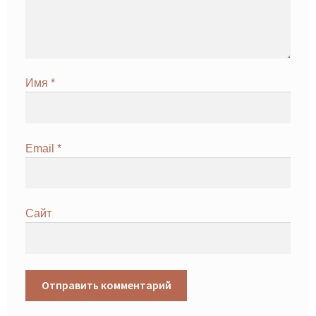
Имя
*
Email
*
Сайт