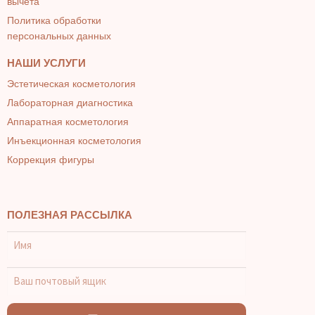
вычета
Политика обработки
персональных данных
НАШИ УСЛУГИ
Эстетическая косметология
Лабораторная диагностика
Аппаратная косметология
Инъекционная косметология
Коррекция фигуры
ПОЛЕЗНАЯ РАССЫЛКА