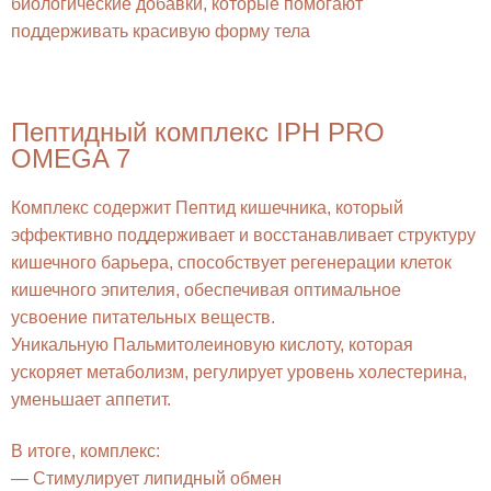
биологические добавки, которые помогают
поддерживать красивую форму тела
Пептидный комплекс IPH PRO
OMEGA 7
Комплекс содержит Пептид кишечника, который
эффективно поддерживает и восстанавливает структуру
кишечного барьера, способствует регенерации клеток
кишечного эпителия, обеспечивая оптимальное
усвоение питательных веществ.
Уникальную Пальмитолеиновую кислоту, которая
ускоряет метаболизм, регулирует уровень холестерина,
уменьшает аппетит.
В итоге, комплекс:
— Стимулирует липидный обмен