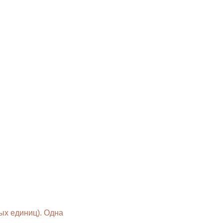
ых единиц). Одна