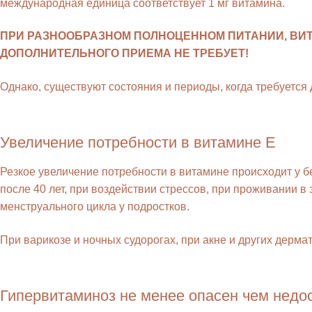
международная единица соответствует 1 мг витамина.
ПРИ РАЗНООБРАЗНОМ ПОЛНОЦЕННОМ ПИТАНИИ, ВИТ
ДОПОЛНИТЕЛЬНОГО ПРИЕМА НЕ ТРЕБУЕТ!
Однако, существуют состояния и периоды, когда требуется
Увеличение потребности в витамине Е
Резкое увеличение потребности в витамине происходит у б
после 40 лет, при воздействии стрессов, при проживании в
менструального цикла у подростков.
При варикозе и ночных судорогах, при акне и других дерм
Гипервитаминоз не менее опасен чем недо