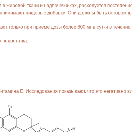
 в жировой ткани и надпочечниках, расходуется постепенн
 принимают пищевые добавки. Они должны быть осторожны
т только при приеме дозы более 800 мг в сутки в течение 
 недостатка:
амина Е. Исследования показывают, что это негативно вл