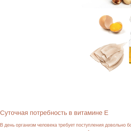
Суточная потребность в витамине Е
В день организм человека требует поступления довольно 