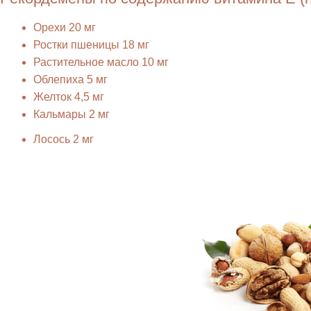
Орехи 20 мг
Ростки пшеницы 18 мг
Растительное масло 10 мг
Облепиха 5 мг
Желток 4,5 мг
Кальмары 2 мг
Лосось 2 мг